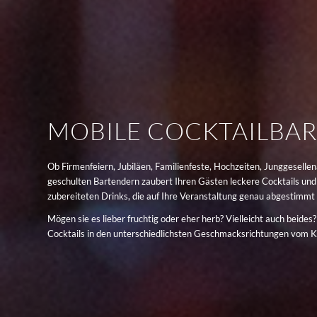
MOBILE COCKTAILBAR 
Ob Firmenfeiern, Jubiläen, Familienfeste, Hochzeiten, Junggesell
geschulten Bartendern zaubert Ihren Gästen leckere Cocktails und 
zubereiteten Drinks, die auf Ihre Veranstaltung genau abgestimmt 
Mögen sie es lieber fruchtig oder eher herb? Vielleicht auch beid
Cocktails in den unterschiedlichsten Geschmacksrichtungen vom Kl