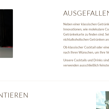
AUSGEFALLEN
Neben einer klassischen Geträn
Innovationen, wie molekulare Cock
Getränkekarte zu finden sind. Sel
nichtalkoholischen Getränken an
Ob klassischer Cocktail oder ein
nach Ihren Wünschen, um Ihre Ve
Unsere Cocktails und Drinks sin
verwenden ausschließlich feinste
NTIEREN