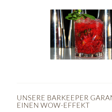
UNSERE BARKEEPER GARA
EINEN WOW-EFFEKT