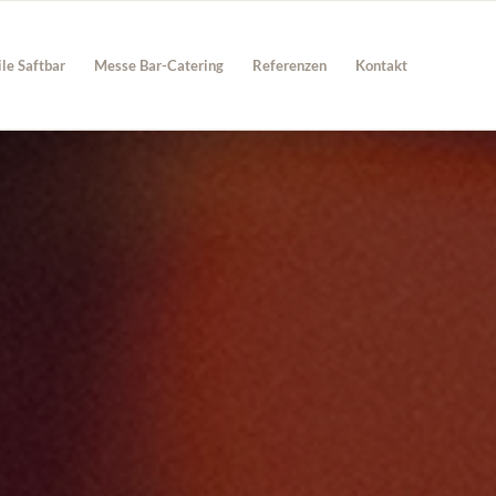
le Saftbar
Messe Bar-Catering
Referenzen
Kontakt