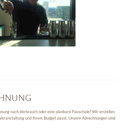
CHNUNG
nung nach Verbrauch oder eine planbare Pauschale? Wir erstellen
r Veranstaltung und Ihrem Budget passt. Unsere Abrechnungen sind